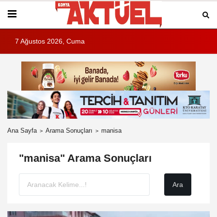
7 Ağustos 2026, Cuma
Ana Sayfa
Arama Sonuçları
manisa
"manisa" Arama Sonuçları