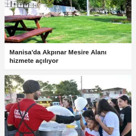
Manisa'da Akpınar Mesire Alanı
hizmete açılıyor