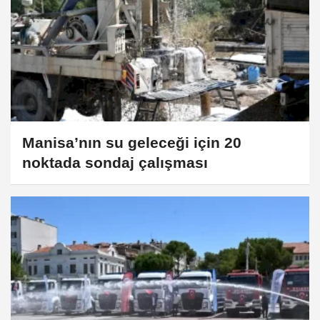
Manisa’nın su geleceği için 20
noktada sondaj çalışması