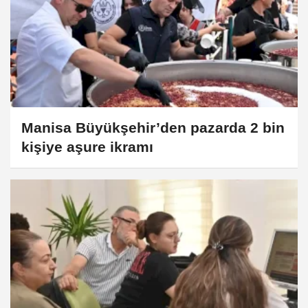
Manisa Büyükşehir’den pazarda 2 bin
kişiye aşure ikramı