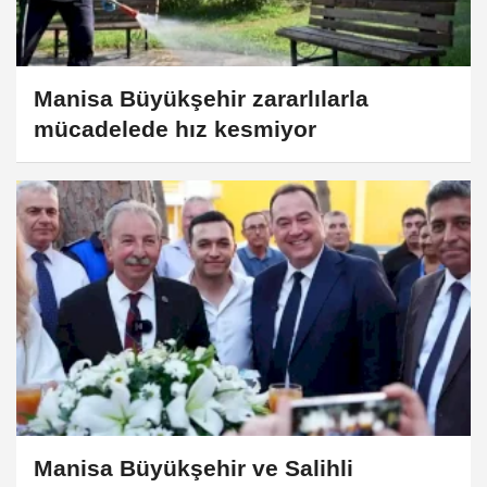
Manisa Büyükşehir zararlılarla
mücadelede hız kesmiyor
Manisa Büyükşehir ve Salihli