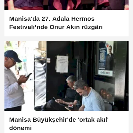
Manisa'da 27. Adala Hermos
Festivali’nde Onur Akın rüzgârı
Manisa Büyükşehir'de 'ortak akıl'
dönemi