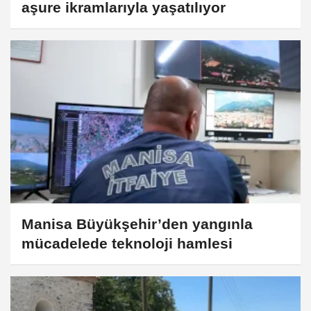
aşure ikramlarıyla yaşatılıyor
Manisa Büyükşehir’den yangınla
mücadelede teknoloji hamlesi