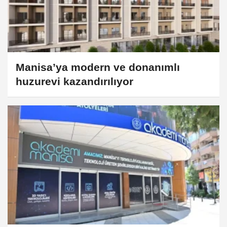
Manisa’ya modern ve donanımlı
huzurevi kazandırılıyor