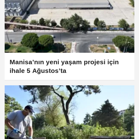
Manisa’nın yeni yaşam projesi için
ihale 5 Ağustos’ta