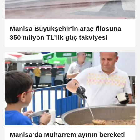
Manisa Büyükşehir'in araç filosuna
350 milyon TL’lik güç takviyesi
Manisa’da Muharrem ayının bereketi