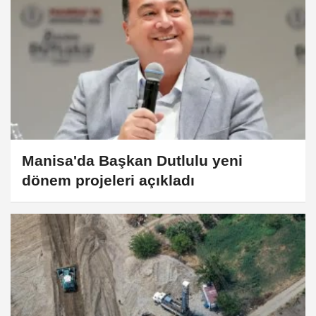
Manisa'da Başkan Dutlulu yeni
dönem projeleri açıkladı