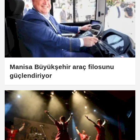
Manisa Büyükşehir araç filosunu
güçlendiriyor