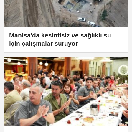
Manisa'da kesintisiz ve sağlıklı su
için çalışmalar sürüyor