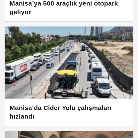
Manisa’ya 500 araçlık yeni otopark
geliyor
Manisa’da Cider Yolu çalışmaları
hızlandı