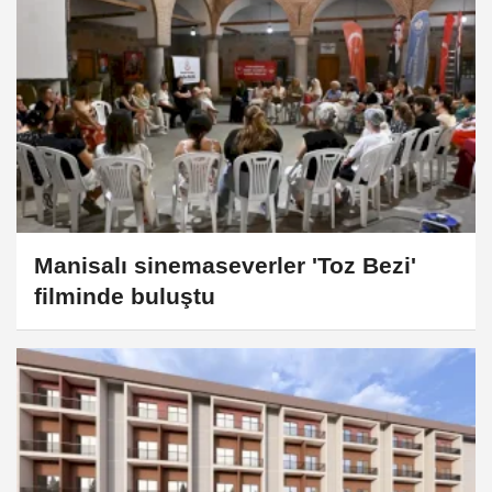
Manisalı sinemaseverler 'Toz Bezi'
filminde buluştu