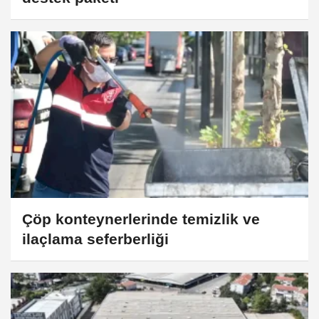
Çöp konteynerlerinde temizlik ve
ilaçlama seferberliği