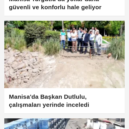
güvenli ve konforlu hale geliyor
Manisa'da Başkan Dutlulu,
çalışmaları yerinde inceledi