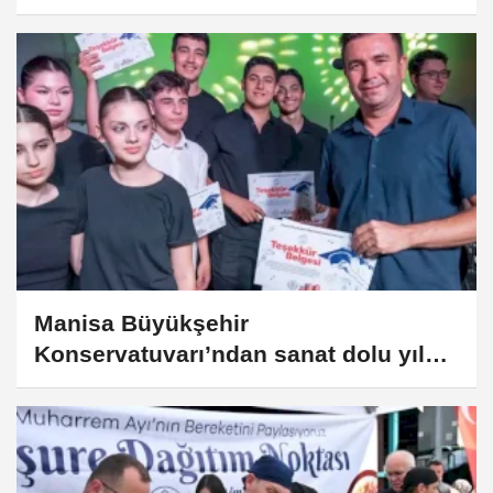
Manisa Büyükşehir
Konservatuvarı’ndan sanat dolu yıl
sonu gecesi