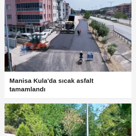
Manisa Kula'da sıcak asfalt
tamamlandı