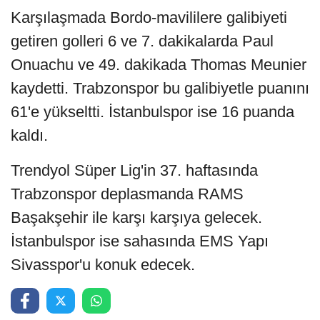
Karşılaşmada Bordo-mavililere galibiyeti
getiren golleri 6 ve 7. dakikalarda Paul
Onuachu ve 49. dakikada Thomas Meunier
kaydetti. Trabzonspor bu galibiyetle puanını
61'e yükseltti. İstanbulspor ise 16 puanda
kaldı.
Trendyol Süper Lig'in 37. haftasında
Trabzonspor deplasmanda RAMS
Başakşehir ile karşı karşıya gelecek.
İstanbulspor ise sahasında EMS Yapı
Sivasspor'u konuk edecek.