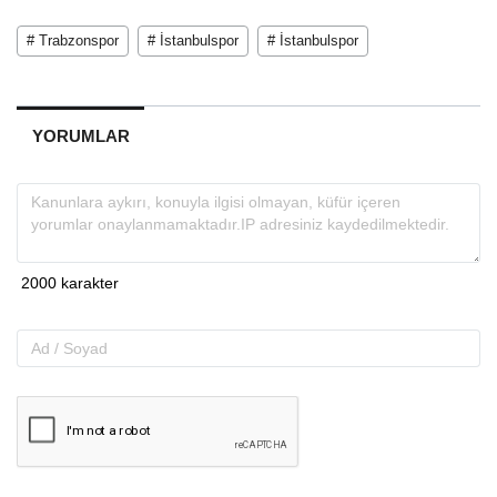
# Trabzonspor
# İstanbulspor
# İstanbulspor
YORUMLAR