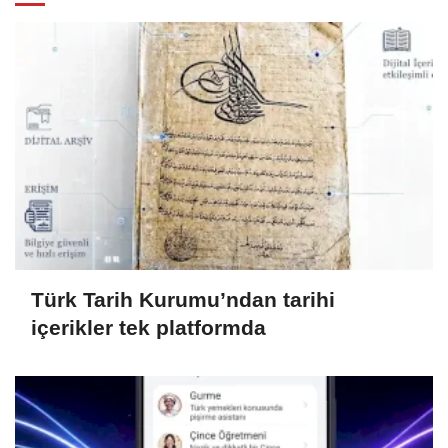
Türk Tarih Kurumu’ndan tarihi
içerikler tek platformda