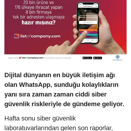
Dijital dünyanın en büyük iletişim ağı
olan WhatsApp, sunduğu kolaylıkların
yanı sıra zaman zaman ciddi siber
güvenlik riskleriyle de gündeme geliyor.
Hafta sonu siber güvenlik
laboratuvarlarından gelen son raporlar,