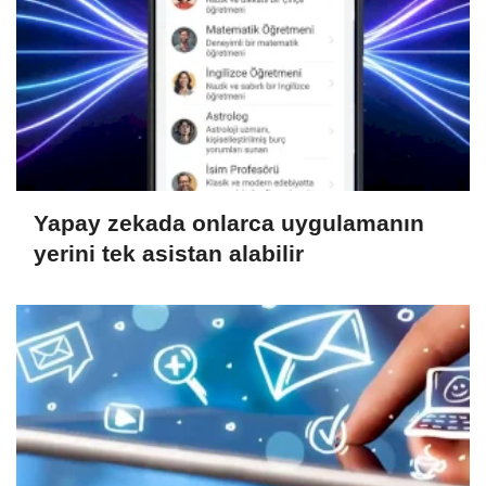
Yapay zekada onlarca uygulamanın
yerini tek asistan alabilir