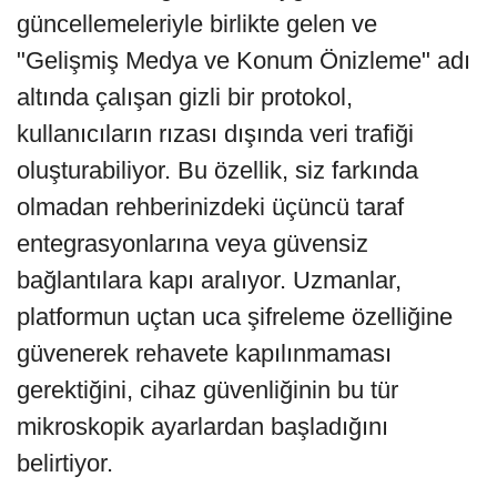
güncellemeleriyle birlikte gelen ve
"Gelişmiş Medya ve Konum Önizleme" adı
altında çalışan gizli bir protokol,
kullanıcıların rızası dışında veri trafiği
oluşturabiliyor. Bu özellik, siz farkında
olmadan rehberinizdeki üçüncü taraf
entegrasyonlarına veya güvensiz
bağlantılara kapı aralıyor. Uzmanlar,
platformun uçtan uca şifreleme özelliğine
güvenerek rehavete kapılınmaması
gerektiğini, cihaz güvenliğinin bu tür
mikroskopik ayarlardan başladığını
belirtiyor.