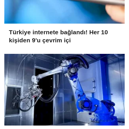
Türkiye internete bağlandı! Her 10
kişiden 9'u çevrim içi