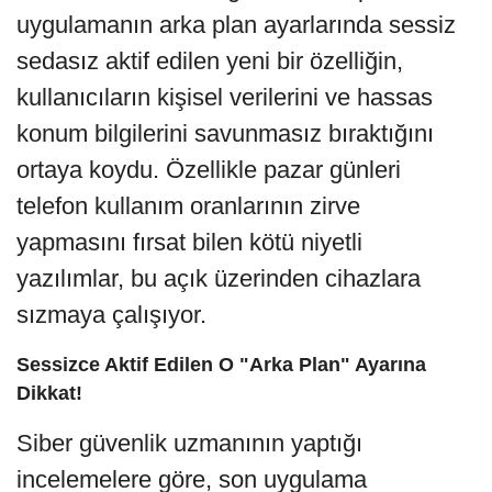
uygulamanın arka plan ayarlarında sessiz
sedasız aktif edilen yeni bir özelliğin,
kullanıcıların kişisel verilerini ve hassas
konum bilgilerini savunmasız bıraktığını
ortaya koydu. Özellikle pazar günleri
telefon kullanım oranlarının zirve
yapmasını fırsat bilen kötü niyetli
yazılımlar, bu açık üzerinden cihazlara
sızmaya çalışıyor.
Sessizce Aktif Edilen O "Arka Plan" Ayarına
Dikkat!
Siber güvenlik uzmanının yaptığı
incelemelere göre, son uygulama