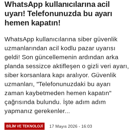
WhatsApp kullanıcılarına acil
uyarı! Telefonunuzda bu ayarı
hemen kapatın!
WhatsApp kullanıcılarına siber güvenlik
uzmanlarından acil kodlu pazar uyarısı
geldi! Son güncellemenin ardından arka
planda sessizce aktifleşen o gizli veri ayarı,
siber korsanlara kapı aralıyor. Güvenlik
uzmanları, "Telefonunuzdaki bu ayarı
zaman kaybetmeden hemen kapatın"
çağrısında bulundu. İşte adım adım
yapmanız gerekenler...
17 Mayıs 2026 - 16:03
BILIM VE TEKNOLOJI