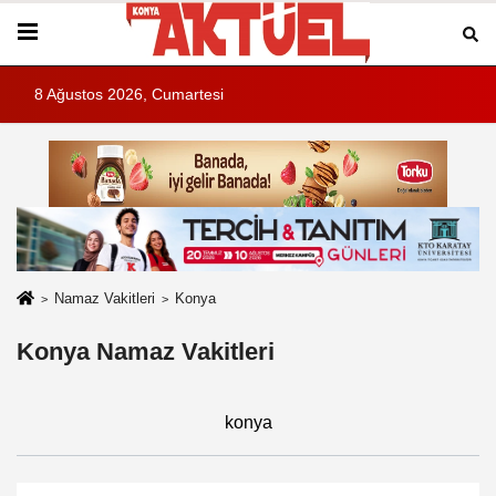
8 Ağustos 2026, Cumartesi
Namaz Vakitleri
Konya
Konya Namaz Vakitleri
konya