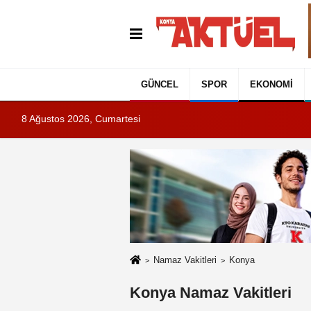
GÜNCEL
SPOR
EKONOMI
8 Ağustos 2026, Cumartesi
Namaz Vakitleri
Konya
Konya Namaz Vakitleri