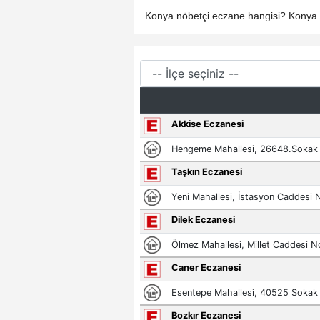
Konya nöbetçi eczane hangisi? Konya n