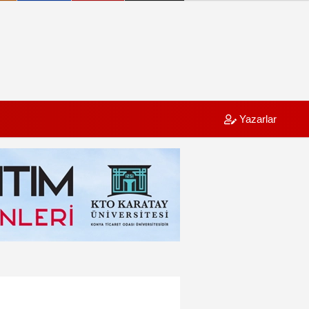
Yazarlar