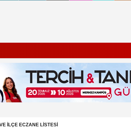
E İLÇE ECZANE LISTESI