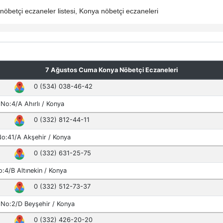
öbetçi eczaneler listesi, Konya nöbetçi eczaneleri