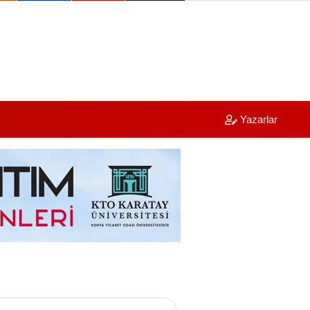
Yazarlar