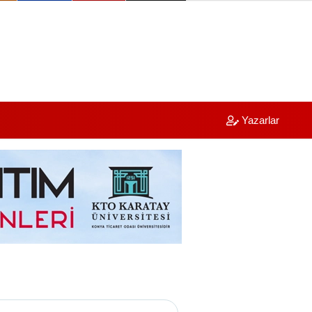
Yazarlar