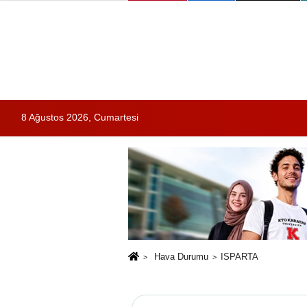
8 Ağustos 2026, Cumartesi
Hava Durumu
ISPARTA