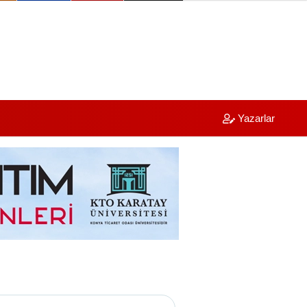
Yazarlar