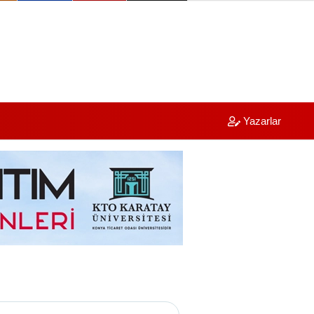
Yazarlar